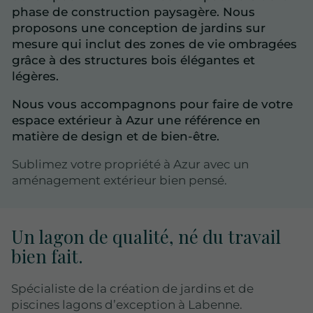
phase de construction paysagère. Nous
proposons une conception de jardins sur
mesure qui inclut des zones de vie ombragées
grâce à des structures bois élégantes et
légères.
Nous vous accompagnons pour faire de votre
espace extérieur à Azur une référence en
matière de design et de bien-être.
Sublimez votre propriété à Azur avec un
aménagement extérieur bien pensé.
Un lagon de qualité, né du travail
bien fait.
Spécialiste de la création de jardins et de
piscines lagons d’exception à Labenne.