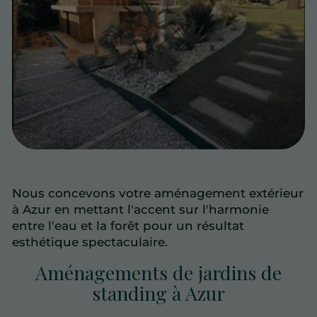
Nous concevons votre aménagement extérieur
à Azur en mettant l'accent sur l'harmonie
entre l'eau et la forêt pour un résultat
esthétique spectaculaire.
Aménagements de jardins de
standing à Azur