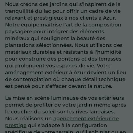
Nous créons des jardins qui s'inspirent de la
tranquillité du lac pour offrir un cadre de vie
relaxant et prestigieux à nos clients à Azur.
Notre équipe maîtrise l'art de la composition
paysagère pour intégrer des éléments
minéraux qui soulignent la beauté des
plantations sélectionnées. Nous utilisons des
matériaux durables et résistants à l'humidité
pour construire des pontons et des terrasses
qui prolongent vos espaces de vie. Votre
aménagement extérieur à Azur devient un lieu
de contemplation où chaque détail technique
est pensé pour s'effacer devant la nature.
La mise en scène lumineuse de vos extérieurs
permet de profiter de votre jardin même après
le coucher du soleil sur les rives landaises.
Nous réalisons un
agencement extérieur de
prestige
qui s'adapte à la configuration
spécifique de votre terrain, qu'il soit plat ou en