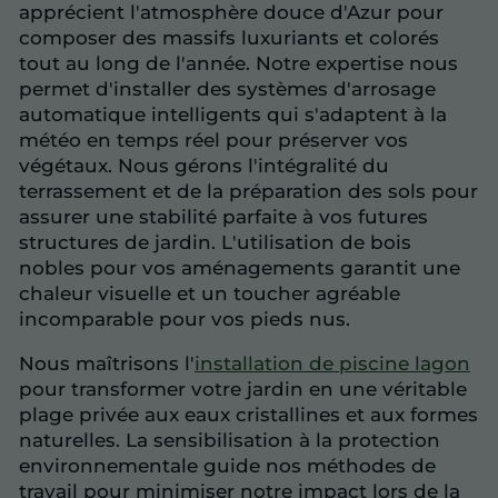
apprécient l'atmosphère douce d'Azur pour
composer des massifs luxuriants et colorés
tout au long de l'année. Notre expertise nous
permet d'installer des systèmes d'arrosage
automatique intelligents qui s'adaptent à la
météo en temps réel pour préserver vos
végétaux. Nous gérons l'intégralité du
terrassement et de la préparation des sols pour
assurer une stabilité parfaite à vos futures
structures de jardin. L'utilisation de bois
nobles pour vos aménagements garantit une
chaleur visuelle et un toucher agréable
incomparable pour vos pieds nus.
Nous maîtrisons l'
installation de piscine lagon
pour transformer votre jardin en une véritable
plage privée aux eaux cristallines et aux formes
naturelles. La sensibilisation à la protection
environnementale guide nos méthodes de
travail pour minimiser notre impact lors de la