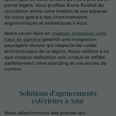
pente légère. Vous profitez d'une fluidité de
circulation entre votre maison et vos espaces
de loisirs grâce à des cheminements
ergonomiques et esthétiques à Azur.
Notre savoir-faire en
création d'espaces verts
haut de gamme
garantit une intégration
paysagère réussie qui respecte les codes
architecturaux de la région. Nous veillons à ce
que chaque réalisation soit unique et reflète
parfaitement votre standing et vos envies de
confort.
Solutions d'agencements
extérieurs à Azur
Nous sélectionnons des plantes qui