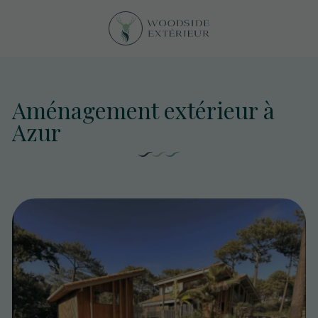
Aménagement extérieur à
Azur