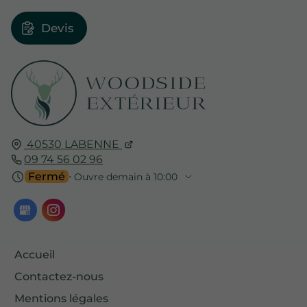
Devis
40530
LABENNE
09 74 56 02 96
Fermé
⋅ Ouvre demain à 10:00
Accueil
Contactez-nous
Mentions légales