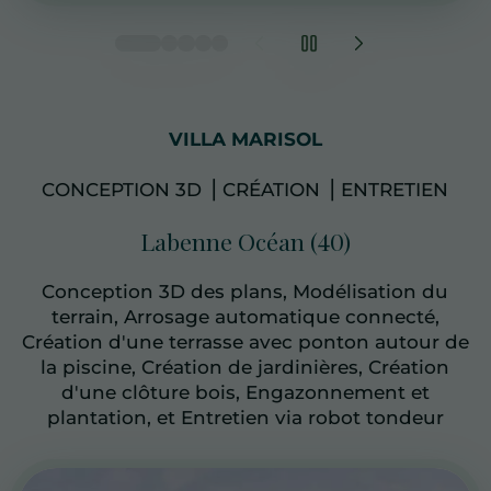
VILLA MARISOL
CONCEPTION 3D ⎥ CRÉATION ⎥ ENTRETIEN
Labenne Océan (40)
Conception 3D des plans, Modélisation du
terrain, Arrosage automatique connecté,
Création d'une terrasse avec ponton autour de
la piscine, Création de jardinières, Création
d'une clôture bois, Engazonnement et
plantation, et Entretien via robot tondeur