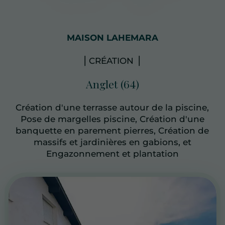
MAISON LAHEMARA
⎥ CRÉATION ⎥
Anglet (64)
Création d'une terrasse autour de la piscine,
Pose de margelles piscine, Création d'une
banquette en parement pierres, Création de
massifs et jardinières en gabions, et
Engazonnement et plantation