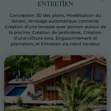
ENTRETIEN
Conception 3D des plans, Modélisation du
terrain, Arrosage automatique connecté,
Création d'une terrasse avec ponton autour de
la piscine, Création de jardinières, Création
d'une clôture bois, Engazonnement et
plantation, et Entretien via robot tondeur