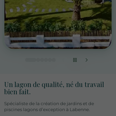
Un lagon de qualité, né du travail
bien fait.
Spécialiste de la création de jardins et de
piscines lagons d’exception à Labenne.