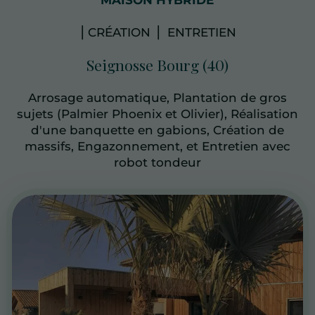
⎥ CRÉATION ⎥ ENTRETIEN
Seignosse Bourg (40)
Arrosage automatique, Plantation de gros
sujets (Palmier Phoenix et Olivier), Réalisation
d'une banquette en gabions, Création de
massifs, Engazonnement, et Entretien avec
robot tondeur