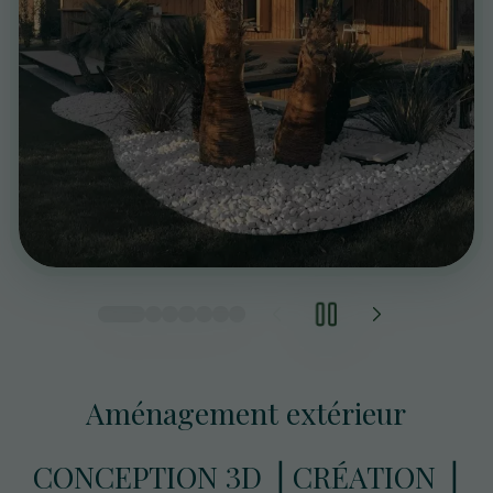
Aménagement extérieur
CONCEPTION 3D ⎥ CRÉATION ⎥