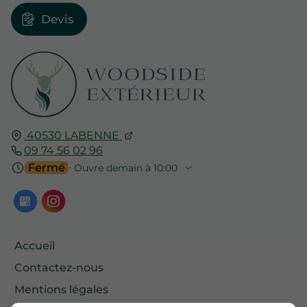
Devis
40530
LABENNE
09 74 56 02 96
Fermé
⋅ Ouvre demain à 10:00
Accueil
Contactez-nous
Mentions légales