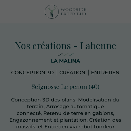
Nos créations - Labenne
LA MALINA
CONCEPTION 3D ⎥ CRÉATION ⎥ ENTRETIEN
Seignosse Le penon (40)
Conception 3D des plans, Modélisation du
terrain, Arrosage automatique
connecté, Retenu de terre en gabions,
Engazonnement et plantation, Création des
massifs, et Entretien via robot tondeur