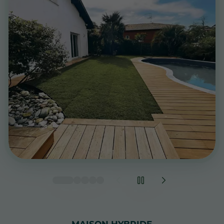
MAISON HYBRIDE