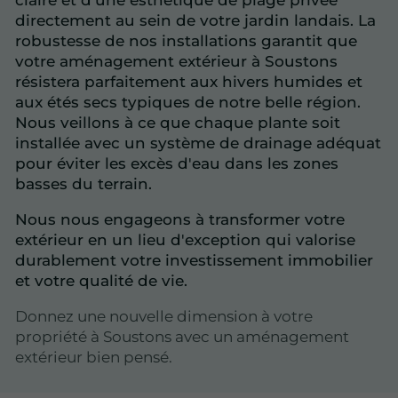
claire et d'une esthétique de plage privée
directement au sein de votre jardin landais. La
robustesse de nos installations garantit que
votre aménagement extérieur à Soustons
résistera parfaitement aux hivers humides et
aux étés secs typiques de notre belle région.
Nous veillons à ce que chaque plante soit
installée avec un système de drainage adéquat
pour éviter les excès d'eau dans les zones
basses du terrain.
Nous nous engageons à transformer votre
extérieur en un lieu d'exception qui valorise
durablement votre investissement immobilier
et votre qualité de vie.
Donnez une nouvelle dimension à votre
propriété à Soustons avec un aménagement
extérieur bien pensé.