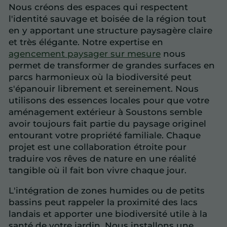
Nous créons des espaces qui respectent
l'identité sauvage et boisée de la région tout
en y apportant une structure paysagère claire
et très élégante. Notre expertise en
agencement paysager sur mesure
nous
permet de transformer de grandes surfaces en
parcs harmonieux où la biodiversité peut
s'épanouir librement et sereinement. Nous
utilisons des essences locales pour que votre
aménagement extérieur à Soustons semble
avoir toujours fait partie du paysage originel
entourant votre propriété familiale. Chaque
projet est une collaboration étroite pour
traduire vos rêves de nature en une réalité
tangible où il fait bon vivre chaque jour.
L'intégration de zones humides ou de petits
bassins peut rappeler la proximité des lacs
landais et apporter une biodiversité utile à la
santé de votre jardin. Nous installons une