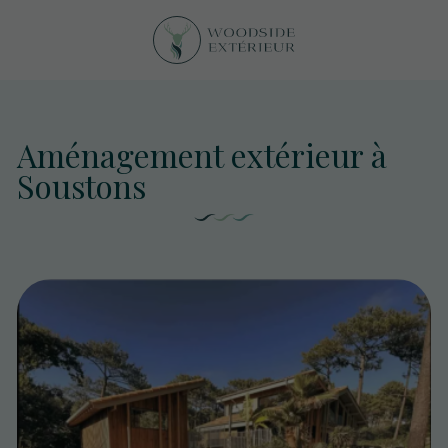
Aménagement extérieur à
Soustons