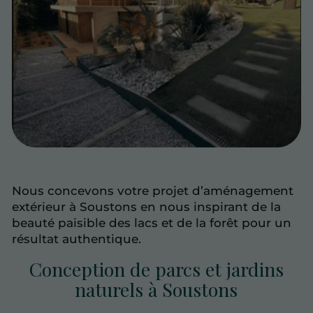
Nous concevons votre projet d’aménagement
extérieur à Soustons en nous inspirant de la
beauté paisible des lacs et de la forêt pour un
résultat authentique.
Conception de parcs et jardins
naturels à Soustons