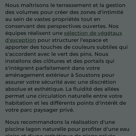
Nous maîtrisons le terrassement et la gestion
des volumes pour créer des zones d'intimité
au sein de vastes propriétés tout en
conservant des perspectives ouvertes. Nos
équipes réalisent une
sélection de végétaux
d'exception
pour structurer l'espace et
apporter des touches de couleurs subtiles qui
s'accordent avec le vert des pins. Nous
installons des clôtures et des portails qui
s'intègrent parfaitement dans votre
aménagement extérieur à Soustons pour
assurer votre sécurité avec une discrétion
absolue et esthétique. La fluidité des allées
permet une circulation naturelle entre votre
habitation et les différents points d'intérêt de
votre parc paysager privé.
Nous recommandons la réalisation d'une
piscine lagon naturelle pour profiter d'une eau