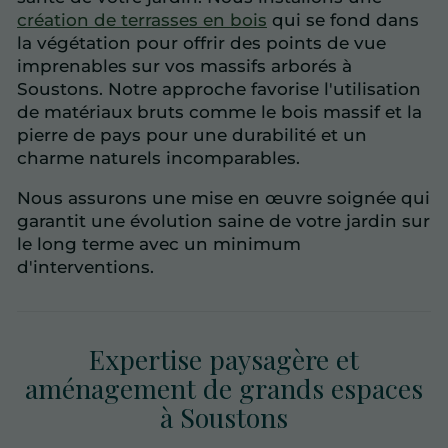
création de terrasses en bois
qui se fond dans
la végétation pour offrir des points de vue
imprenables sur vos massifs arborés à
Soustons. Notre approche favorise l'utilisation
de matériaux bruts comme le bois massif et la
pierre de pays pour une durabilité et un
charme naturels incomparables.
Nous assurons une mise en œuvre soignée qui
garantit une évolution saine de votre jardin sur
le long terme avec un minimum
d'interventions.
Expertise paysagère et
aménagement de grands espaces
à Soustons