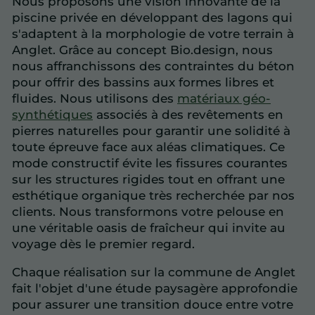
Nous proposons une vision innovante de la
piscine privée en développant des lagons qui
s'adaptent à la morphologie de votre terrain à
Anglet. Grâce au concept Bio.design, nous
nous affranchissons des contraintes du béton
pour offrir des bassins aux formes libres et
fluides. Nous utilisons des
matériaux géo-
synthétiques
associés à des revêtements en
pierres naturelles pour garantir une solidité à
toute épreuve face aux aléas climatiques. Ce
mode constructif évite les fissures courantes
sur les structures rigides tout en offrant une
esthétique organique très recherchée par nos
clients. Nous transformons votre pelouse en
une véritable oasis de fraîcheur qui invite au
voyage dès le premier regard.
Chaque réalisation sur la commune de Anglet
fait l'objet d'une étude paysagère approfondie
pour assurer une transition douce entre votre