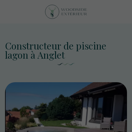
Constructeur de piscine
lagon à Anglet