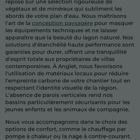
repose sur une sélection rigoureuse de
végétaux et de minéraux qui subliment les
abords de votre plan d'eau. Nous maîtrisons
l'art de la
conception paysagère
pour masquer
les équipements techniques et ne laisser
apparaître que la beauté du lagon naturel. Nos
solutions d'étanchéité haute performance sont
garanties pour durer, offrant une tranquillité
d'esprit totale aux propriétaires de villas
contemporaines. À Anglet, nous favorisons
l'utilisation de matériaux locaux pour réduire
l'empreinte carbone de votre chantier tout en
respectant l'identité visuelle de la région.
L'absence de parois verticales rend nos
bassins particulièrement sécurisants pour les
jeunes enfants et les animaux de compagnie.
Nous vous accompagnons dans le choix des
options de confort, comme le chauffage par
pompe à chaleur ou la nage à contre-courant.