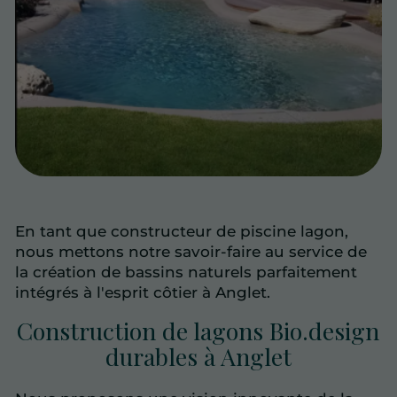
En tant que constructeur de piscine lagon,
nous mettons notre savoir-faire au service de
la création de bassins naturels parfaitement
intégrés à l'esprit côtier à Anglet.
Construction de lagons Bio.design
durables à Anglet