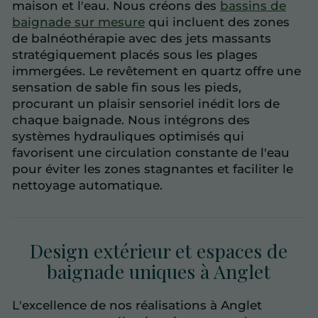
maison et l'eau. Nous créons des
bassins de
baignade sur mesure
qui incluent des zones
de balnéothérapie avec des jets massants
stratégiquement placés sous les plages
immergées. Le revêtement en quartz offre une
sensation de sable fin sous les pieds,
procurant un plaisir sensoriel inédit lors de
chaque baignade. Nous intégrons des
systèmes hydrauliques optimisés qui
favorisent une circulation constante de l'eau
pour éviter les zones stagnantes et faciliter le
nettoyage automatique.
Design extérieur et espaces de
baignade uniques à Anglet
L'excellence de nos réalisations à Anglet