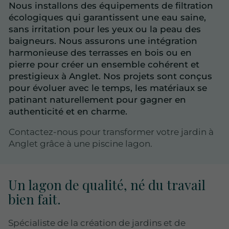
Nous installons des équipements de filtration
écologiques qui garantissent une eau saine,
sans irritation pour les yeux ou la peau des
baigneurs. Nous assurons une intégration
harmonieuse des terrasses en bois ou en
pierre pour créer un ensemble cohérent et
prestigieux à Anglet. Nos projets sont conçus
pour évoluer avec le temps, les matériaux se
patinant naturellement pour gagner en
authenticité et en charme.
Contactez-nous pour transformer votre jardin à
Anglet grâce à une piscine lagon.
Un lagon de qualité, né du travail
bien fait.
Spécialiste de la création de jardins et de