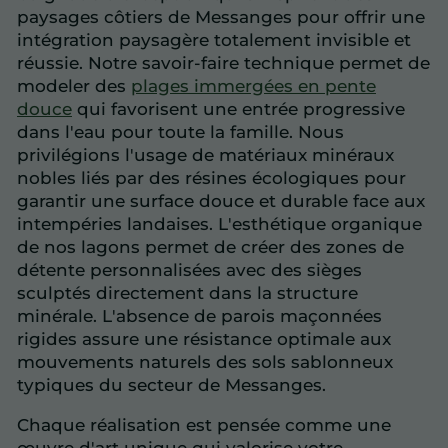
paysages côtiers de Messanges pour offrir une
intégration paysagère totalement invisible et
réussie. Notre savoir-faire technique permet de
modeler des
plages immergées en pente
douce
qui favorisent une entrée progressive
dans l'eau pour toute la famille. Nous
privilégions l'usage de matériaux minéraux
nobles liés par des résines écologiques pour
garantir une surface douce et durable face aux
intempéries landaises. L'esthétique organique
de nos lagons permet de créer des zones de
détente personnalisées avec des sièges
sculptés directement dans la structure
minérale. L'absence de parois maçonnées
rigides assure une résistance optimale aux
mouvements naturels des sols sablonneux
typiques du secteur de Messanges.
Chaque réalisation est pensée comme une