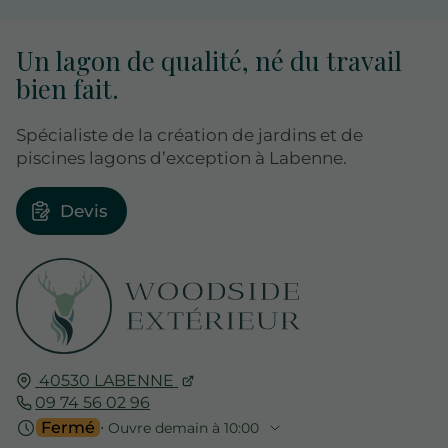
Un lagon de qualité, né du travail
bien fait.
Spécialiste de la création de jardins et de
piscines lagons d’exception à Labenne.
Devis
40530
LABENNE
09 74 56 02 96
Fermé
⋅ Ouvre demain à 10:00