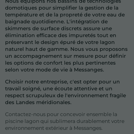
Nous équipons nos bassins de technologies
domotiques pour simplifier la gestion de la
température et de la propreté de votre eau de
baignade quotidienne. L'intégration de
skimmers de surface discrets assure une
élimination efficace des impuretés tout en
préservant le design épuré de votre lagon
naturel haut de gamme. Nous vous proposons
un accompagnement sur mesure pour définir
les options de confort les plus pertinentes
selon votre mode de vie à Messanges.
Choisir notre entreprise, c'est opter pour un
travail soigné, une écoute attentive et un
respect scrupuleux de l'environnement fragile
des Landes méridionales.
Contactez-nous pour concevoir ensemble la
piscine lagon qui sublimera durablement votre
environnement extérieur à Messanges.