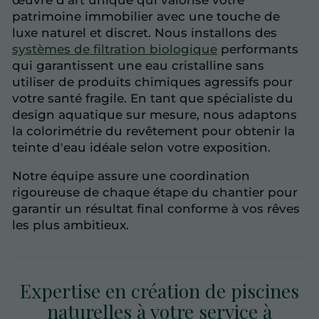
œuvre d'art unique qui valorise votre
patrimoine immobilier avec une touche de
luxe naturel et discret. Nous installons des
systèmes de filtration biologique
performants
qui garantissent une eau cristalline sans
utiliser de produits chimiques agressifs pour
votre santé fragile. En tant que spécialiste du
design
aquatique sur mesure, nous adaptons
la colorimétrie du revêtement pour obtenir la
teinte d'eau idéale selon votre exposition.
Notre équipe assure une coordination
rigoureuse de chaque étape du chantier pour
garantir un résultat final conforme à vos rêves
les plus ambitieux.
Expertise en création de piscines
naturelles à votre service à