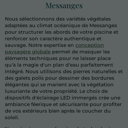
Messanges
Nous sélectionnons des variétés végétales
adaptées au climat océanique de Messanges
pour structurer les abords de votre piscine et
renforcer son caractère authentique et
sauvage. Notre expertise en
conception
paysagère globale
permet de masquer les
éléments techniques pour ne laisser place
qu'à la magie d'un plan d'eau parfaitement
intégré. Nous utilisons des pierres naturelles et
des galets polis pour dessiner des bordures
élégantes qui se marient avec la végétation
luxuriante de votre propriété. Le choix de
dispositifs d'éclairage LED immergés crée une
ambiance féerique et sécurisante pour profiter
de vos extérieurs bien après le coucher du
soleil.