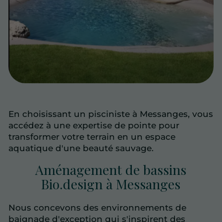
En choisissant un pisciniste à Messanges, vous
accédez à une expertise de pointe pour
transformer votre terrain en un espace
aquatique d'une beauté sauvage.
Aménagement de bassins
Bio.design à Messanges
Nous concevons des environnements de
baignade d'exception qui s'inspirent des