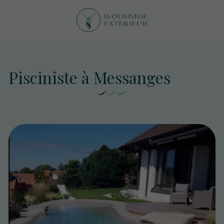
Pisciniste à Messanges