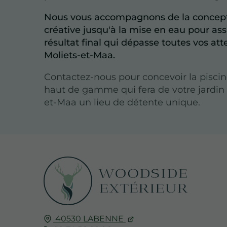
Nous vous accompagnons de la concep
créative jusqu'à la mise en eau pour as
résultat final qui dépasse toutes vos att
Moliets-et-Maa.
Contactez-nous pour concevoir la pisci
haut de gamme qui fera de votre jardin 
et-Maa un lieu de détente unique.
40530
LABENNE