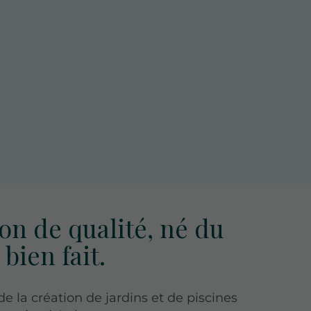
on de qualité, né du
 bien fait.
de la création de jardins et de piscines