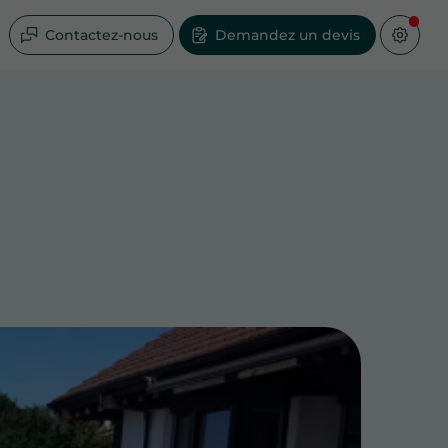
Contactez-nous
Demandez un devis