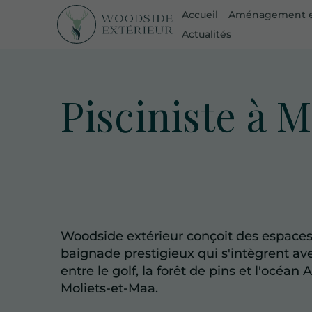
Accueil
Aménagement e
Actualités
Pisciniste à 
Woodside extérieur conçoit des espace
baignade prestigieux qui s'intègrent a
entre le golf, la forêt de pins et l'océan 
Moliets-et-Maa.