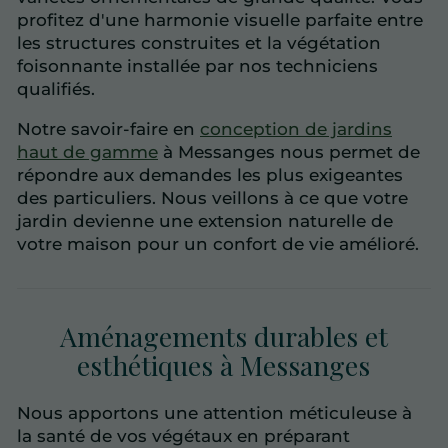
profitez d'une harmonie visuelle parfaite entre
les structures construites et la végétation
foisonnante installée par nos techniciens
qualifiés.
Notre savoir-faire en
conception de jardins
haut de gamme
à Messanges nous permet de
répondre aux demandes les plus exigeantes
des particuliers. Nous veillons à ce que votre
jardin devienne une extension naturelle de
votre maison pour un confort de vie amélioré.
Aménagements durables et
esthétiques à Messanges
Nous apportons une attention méticuleuse à
la santé de vos végétaux en préparant