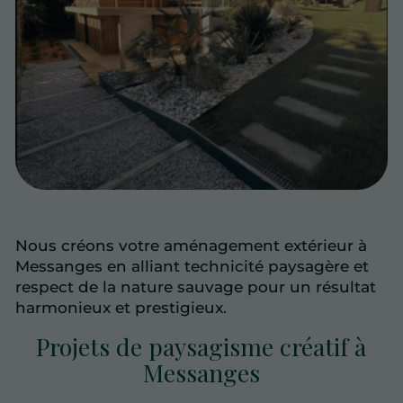
Nous créons votre aménagement extérieur à
Messanges en alliant technicité paysagère et
respect de la nature sauvage pour un résultat
harmonieux et prestigieux.
Projets de paysagisme créatif à
Messanges