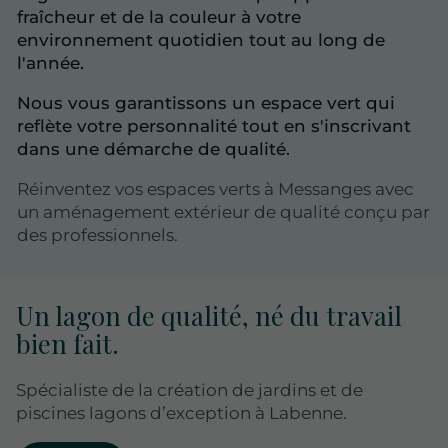
fraîcheur et de la couleur à votre
environnement quotidien tout au long de
l'année.
Nous vous garantissons un espace vert qui
reflète votre personnalité tout en s'inscrivant
dans une démarche de qualité.
Réinventez vos espaces verts à Messanges avec
un aménagement extérieur de qualité conçu par
des professionnels.
Un lagon de qualité, né du travail
bien fait.
Spécialiste de la création de jardins et de
piscines lagons d’exception à Labenne.