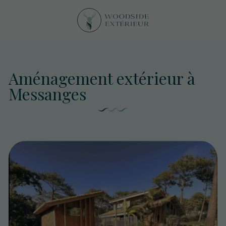
Aménagement extérieur à
Messanges