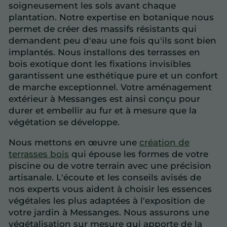
soigneusement les sols avant chaque
plantation. Notre expertise en botanique nous
permet de créer des massifs résistants qui
demandent peu d'eau une fois qu'ils sont bien
implantés. Nous installons des terrasses en
bois exotique dont les fixations invisibles
garantissent une esthétique pure et un confort
de marche exceptionnel. Votre aménagement
extérieur à Messanges est ainsi conçu pour
durer et embellir au fur et à mesure que la
végétation se développe.
Nous mettons en œuvre une
création de
terrasses bois
qui épouse les formes de votre
piscine ou de votre terrain avec une précision
artisanale. L'écoute et les conseils avisés de
nos experts vous aident à choisir les essences
végétales les plus adaptées à l'exposition de
votre jardin à Messanges. Nous assurons une
végétalisation sur mesure qui apporte de la