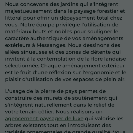
Nous concevons des jardins qui s'intègrent
majestueusement dans le paysage forestier et
littoral pour offrir un dépaysement total chez
vous. Notre équipe privilégie l'utilisation de
matériaux bruts et nobles pour souligner le
caractère authentique de vos aménagements
extérieurs à Messanges. Nous dessinons des
allées sinueuses et des zones de détente qui
invitent à la contemplation de la flore landaise
sélectionnée. Chaque aménagement extérieur
est le fruit d'une réflexion sur l'ergonomie et le
plaisir d'utilisation de vos espaces de plein air.
L'usage de la pierre de pays permet de
construire des murets de soutènement qui
s'intègrent naturellement dans le relief de
votre terrain côtier. Nous réalisons un
agencement paysager de luxe
qui valorise les
arbres existants tout en introduisant des
variétés ornementales de grande qualité. Vous